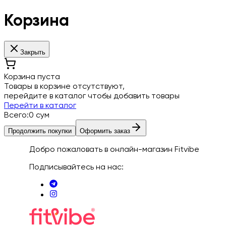
Корзина
Закрыть
Корзина пуста
Товары в корзине отсутствуют,
перейдите в каталог чтобы добавить товары
Перейти в каталог
Всего
:
0
сум
Продолжить покупки
Оформить заказ
Добро пожаловать в онлайн-магазин Fitvibe
Подписывайтесь на нас
: