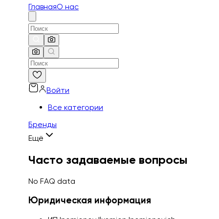
Главная
О нас
Войти
Все категории
Бренды
Ещё
Часто задаваемые вопросы
No FAQ data
Юридическая информация