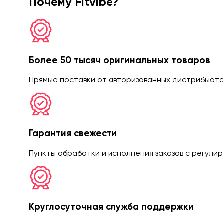
Почему Fitvibe?
Более 50 тысяч оригинальных товаров
Прямые поставки от авторизованных дистрибьюто
Гарантия свежести
Пункты обработки и исполнения заказов с регули
Круглосуточная служба поддержки