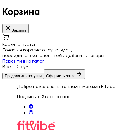
Корзина
Закрыть
Корзина пуста
Товары в корзине отсутствуют,
перейдите в каталог чтобы добавить товары
Перейти в каталог
Всего
:
0
сум
Продолжить покупки
Оформить заказ
Добро пожаловать в онлайн-магазин Fitvibe
Подписывайтесь на нас
: