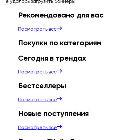
Не удалось загрузить баннеры
Рекомендовано для вас
Посмотреть все
Покупки по категориям
Сегодня в трендах
Посмотреть все
Бестселлеры
Посмотреть все
Новые поступления
Посмотреть все