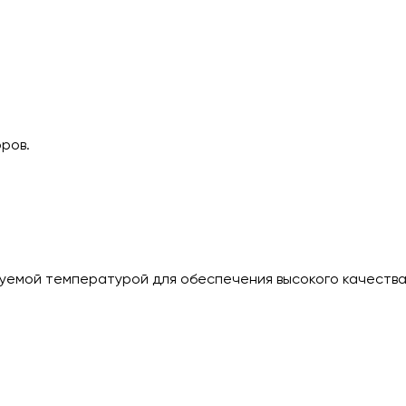
ров.
руемой температурой для обеспечения высокого качества