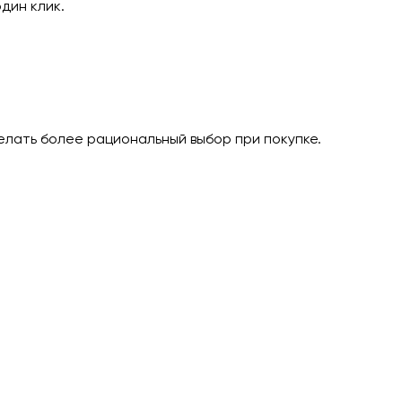
дин клик.
елать более рациональный выбор при покупке.