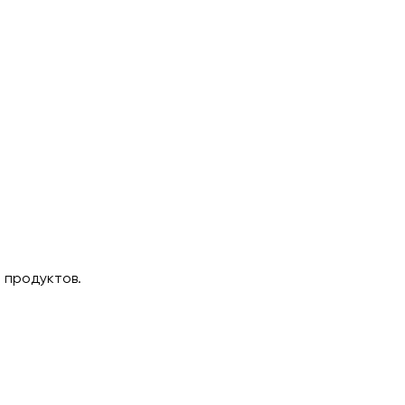
 продуктов.