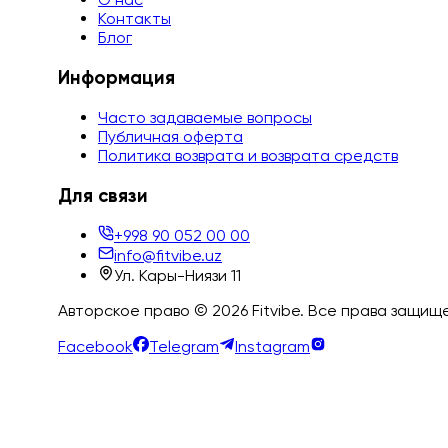
Контакты
Блог
Информация
Часто задаваемые вопросы
Публичная оферта
Политика возврата и возврата средств
Для связи
+998 90 052 00 00
info@fitvibe.uz
Ул. Кары-Ниязи 11
Авторское право ©
2026
Fitvibe. Все права защищ
Facebook
Telegram
Instagram