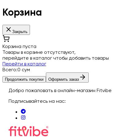
Корзина
Закрыть
Clear
Корзина пуста
Товары в корзине отсутствуют,
перейдите в каталог чтобы добавить товары
Перейти в каталог
Всего
:
0
сум
Продолжить покупки
Оформить заказ
Добро пожаловать в онлайн-магазин Fitvibe
Подписывайтесь на нас
: