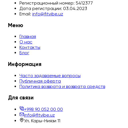
Регистрационный номер:
5412377
Дата регистрации:
03.04.2023
Email:
info@fitvibe.uz
Меню
Главная
О нас
Контакты
Блог
Информация
Часто задаваемые вопросы
Публичная оферта
Политика возврата и возврата средств
Для связи
+998 90 052 00 00
info@fitvibe.uz
Ул. Кары-Ниязи 11