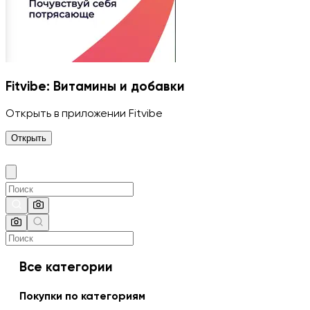
Fitvibe: Витамины и добавки
Открыть в приложении Fitvibe
Открыть
Все категории
Покупки по категориям